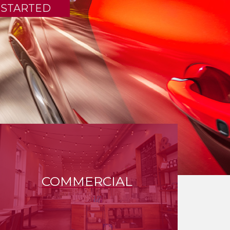
COMMERCIAL