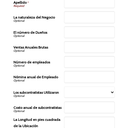
Apellido
*
La naturaleza del Negocio
El número de Dueños
Ventas Anuales Brutas
Número de empleados
Nómina anual de Empleado
Los subcontratistas Utilizaron
Costo anual de subcontratistas
La Longitud en pies cuadrada
de la Ubicación