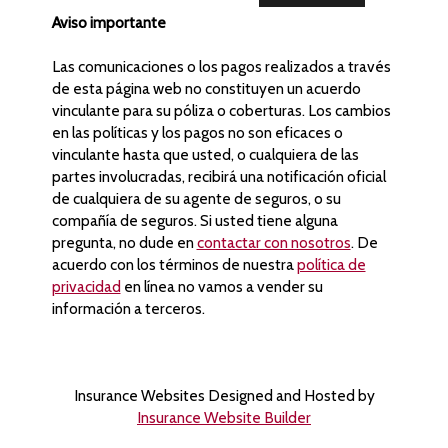
Aviso importante
Las comunicaciones o los pagos realizados a través
de esta página web no constituyen un acuerdo
vinculante para su póliza o coberturas. Los cambios
en las políticas y los pagos no son eficaces o
vinculante hasta que usted, o cualquiera de las
partes involucradas, recibirá una notificación oficial
de cualquiera de su agente de seguros, o su
compañía de seguros. Si usted tiene alguna
pregunta, no dude en
contactar con nosotros
. De
acuerdo con los términos de nuestra
política de
privacidad
en línea no vamos a vender su
información a terceros.
Insurance Websites
Designed and Hosted by
Insurance Website Builder