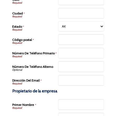
Ciudad
*
Estado
*
Código postal
*
Número De Teléfono Primario
*
Número De Teléfono Alterno
Dirección Del Email
*
Propietario de la empresa
Primer Nombre
*