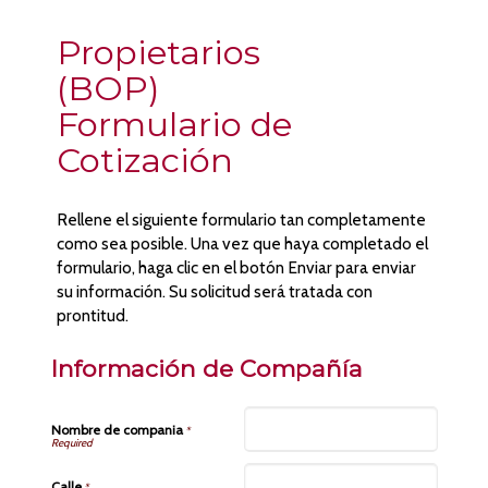
Propietarios
(BOP)
Formulario de
Cotización
Rellene el siguiente formulario tan completamente
como sea posible. Una vez que haya completado el
formulario, haga clic en el botón Enviar para enviar
su información. Su solicitud será tratada con
prontitud.
Información de Compañía
Nombre de compania
*
Calle
*