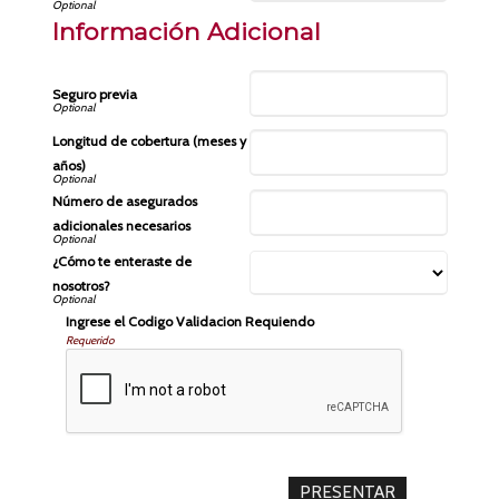
Información Adicional
Seguro previa
Longitud de cobertura (meses y
años)
Número de asegurados
adicionales necesarios
¿Cómo te enteraste de
nosotros?
Ingrese el Codigo Validacion Requiendo
Requerido